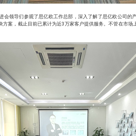
进会领导们参观了思亿欧工作总部，深入了解了思亿欧公司的产
决方案，截止目前已累计为近3万家客户提供服务。不管在市场