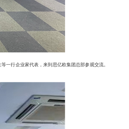
生等一行企业家代表，来到思亿欧集团总部参观交流。