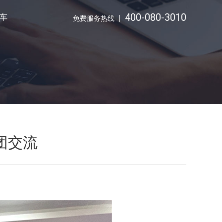
400-080-3010
车
免费服务热线
团交流