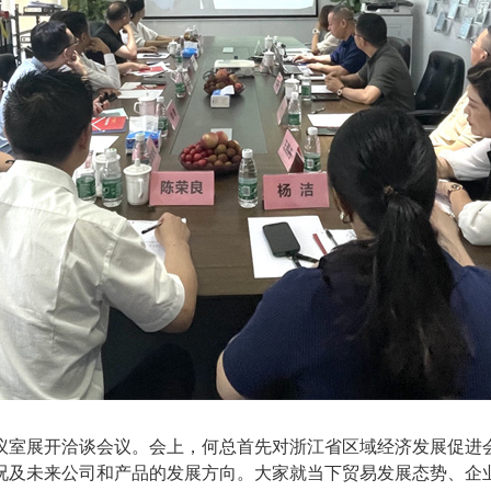
室展开洽谈会议。会上，何总首先对浙江省区域经济发展促进
况及未来公司和产品的发展方向。大家就当下贸易发展态势、企