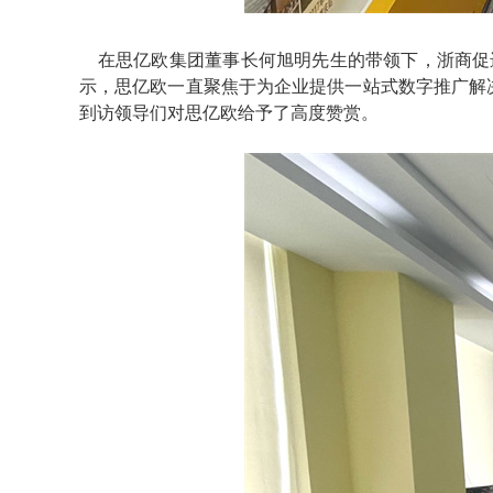
在思亿欧集团董事长何旭明先生的带领下，浙商促
示，思亿欧一直聚焦于为企业提供一站式数字推广解
到访领导们对思亿欧给予了高度赞赏。