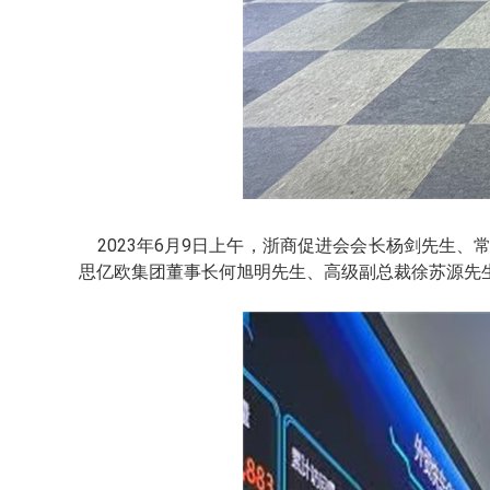
2023年6月9日上午，浙商促进会会长杨剑先生
思亿欧集团董事长何旭明先生、高级副总裁徐苏源先