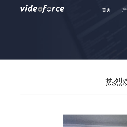
首页
产
热烈