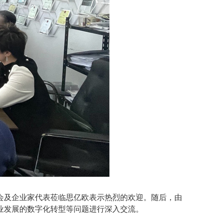
会及企业家代表莅临思亿欧表示热烈的欢迎。随后，由
业发展的数字化转型等问题进行深入交流。