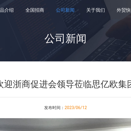
品介绍
全国招商
公司新闻
关于我们
外贸快
公司新闻
欢迎浙商促进会领导莅临思亿欧集
发布时间：
2023/06/12