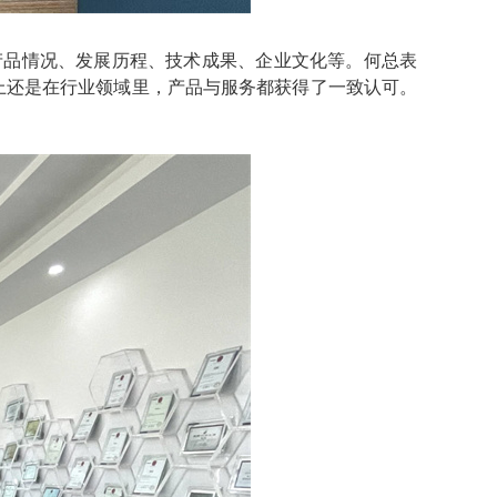
品情况、发展历程、技术成果、企业文化等。何总表
上还是在行业领域里，产品与服务都获得了一致认可。