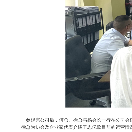
参观完公司后，何总、徐总与杨会长一行在公司会议
徐总为协会及企业家代表介绍了思亿欧目前的运营情